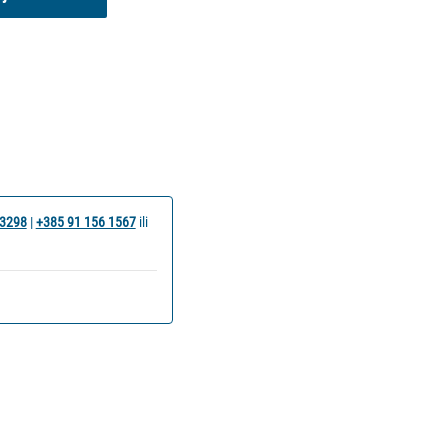
 3298
|
+385 91 156 1567
ili