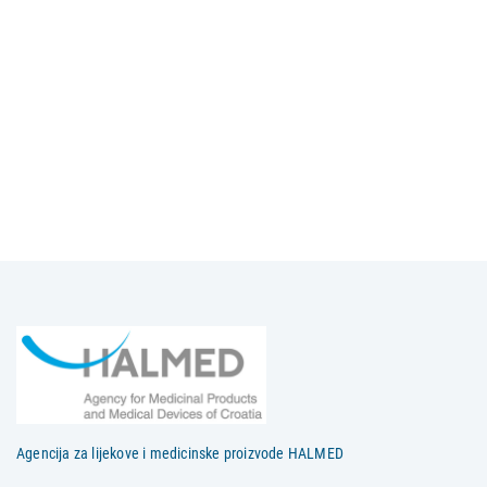
Agencija za lijekove i medicinske proizvode HALMED