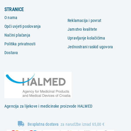
STRANICE
O nama
Reklamacija i povrat
Opći uvjeti poslovanja
Jamstvo kvalitete
Načini plaćanja
Upravljanje kolačićima
Politika privatnosti
Jednostrani raskid ugovora
Dostava
Agencija za lijekove i medicinske proizvode HALMED
Besplatna dostava
za narudžbe iznad 65,00 €