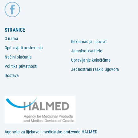
STRANICE
O nama
Reklamacija i povrat
Opći uvjeti poslovanja
Jamstvo kvalitete
Načini plaćanja
Upravljanje kolačićima
Politika privatnosti
Jednostrani raskid ugovora
Dostava
Agencija za lijekove i medicinske proizvode HALMED