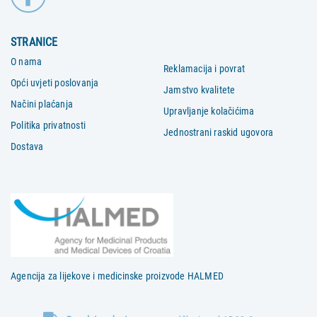
STRANICE
O nama
Reklamacija i povrat
Opći uvjeti poslovanja
Jamstvo kvalitete
Načini plaćanja
Upravljanje kolačićima
Politika privatnosti
Jednostrani raskid ugovora
Dostava
Agencija za lijekove i medicinske proizvode HALMED