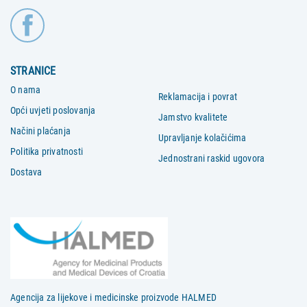
STRANICE
O nama
Reklamacija i povrat
Opći uvjeti poslovanja
Jamstvo kvalitete
Načini plaćanja
Upravljanje kolačićima
Politika privatnosti
Jednostrani raskid ugovora
Dostava
Agencija za lijekove i medicinske proizvode HALMED