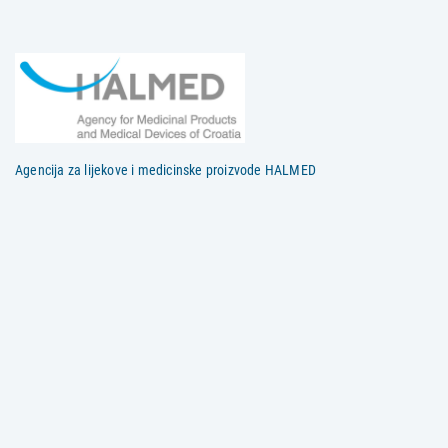
Agencija za lijekove i medicinske proizvode HALMED