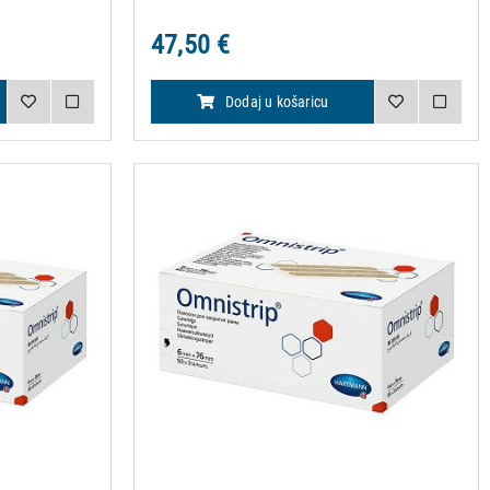
47,50 €
Dodaj u košaricu