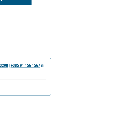
 3298
|
+385 91 156 1567
ili