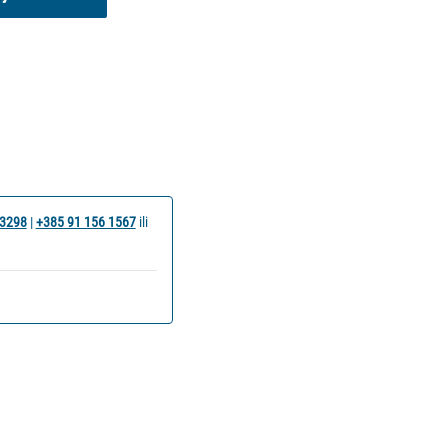
 3298
|
+385 91 156 1567
ili