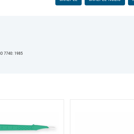
SO 7740: 1985