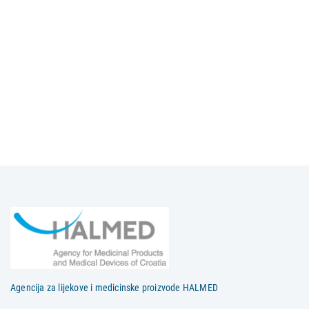
Agencija za lijekove i medicinske proizvode HALMED