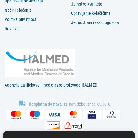
Opći uvjeti poslovanja
Jamstvo kvalitete
Načini plaćanja
Upravljanje kolačićima
Politika privatnosti
Jednostrani raskid ugovora
Dostava
Agencija za lijekove i medicinske proizvode HALMED
Besplatna dostava
za narudžbe iznad 65,00 €