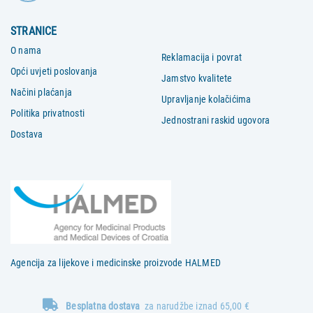
STRANICE
O nama
Reklamacija i povrat
Opći uvjeti poslovanja
Jamstvo kvalitete
Načini plaćanja
Upravljanje kolačićima
Politika privatnosti
Jednostrani raskid ugovora
Dostava
Agencija za lijekove i medicinske proizvode HALMED
Besplatna dostava
za narudžbe iznad 65,00 €