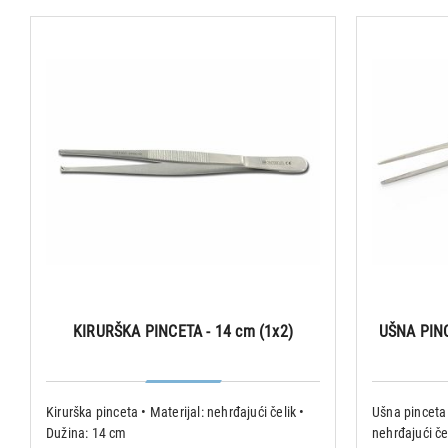
KIRURŠKA PINCETA - 14 cm (1x2)
UŠNA PIN
Kirurška pinceta • Materijal: nehrđajući čelik •
Ušna pinceta 
Dužina: 14 cm
nehrđajući če