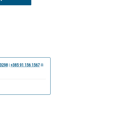
 3298
|
+385 91 156 1567
ili