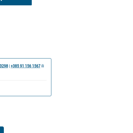
 3298
|
+385 91 156 1567
ili