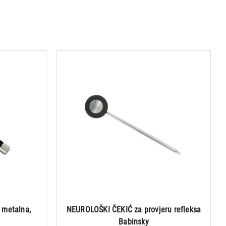
 metalna,
NEUROLOŠKI ČEKIĆ za provjeru refleksa
Babinsky