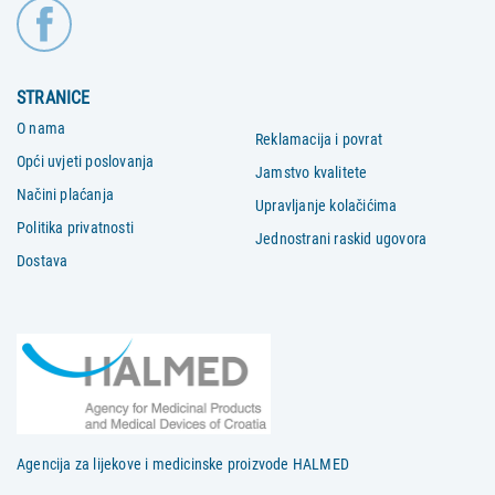
STRANICE
O nama
Reklamacija i povrat
Opći uvjeti poslovanja
Jamstvo kvalitete
Načini plaćanja
Upravljanje kolačićima
Politika privatnosti
Jednostrani raskid ugovora
Dostava
Agencija za lijekove i medicinske proizvode HALMED