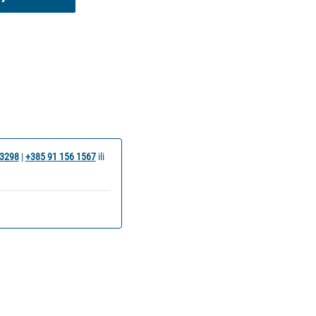
 3298
|
+385 91 156 1567
ili