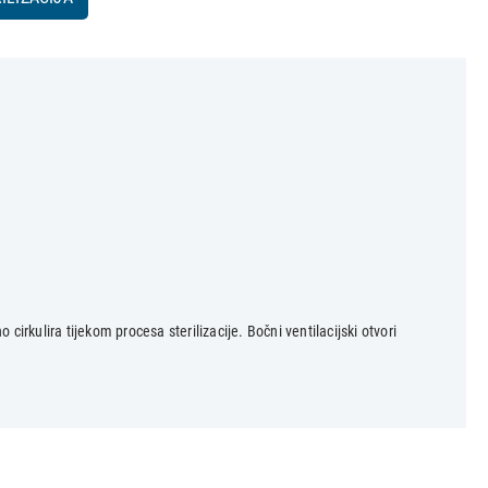
irkulira tijekom procesa sterilizacije. Bočni ventilacijski otvori