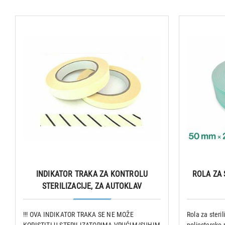
INDIKATOR TRAKA ZA KONTROLU
ROLA ZA 
STERILIZACIJE, ZA AUTOKLAV
!!! OVA INDIKATOR TRAKA SE NE MOŽE
Rola za steril