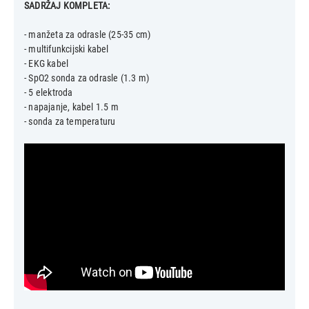
SADRŽAJ KOMPLETA:
- manžeta za odrasle (25-35 cm)
- multifunkcijski kabel
- EKG kabel
- SpO2 sonda za odrasle (1.3 m)
- 5 elektroda
- napajanje, kabel 1.5 m
- sonda za temperaturu