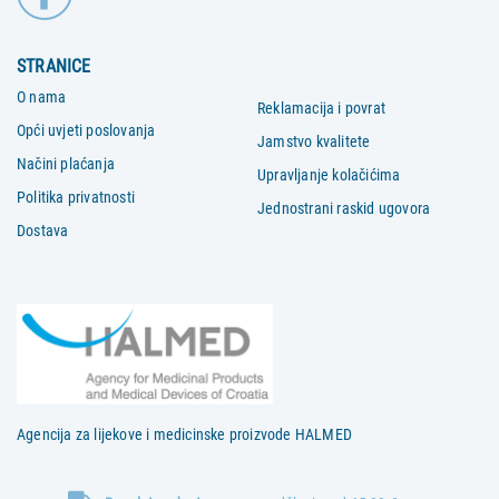
STRANICE
O nama
Reklamacija i povrat
Opći uvjeti poslovanja
Jamstvo kvalitete
Načini plaćanja
Upravljanje kolačićima
Politika privatnosti
Jednostrani raskid ugovora
Dostava
Agencija za lijekove i medicinske proizvode HALMED