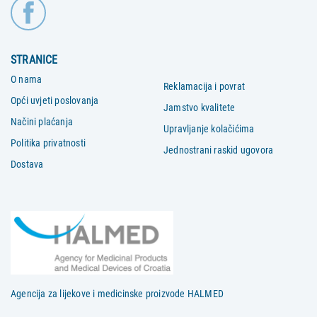
STRANICE
O nama
Reklamacija i povrat
Opći uvjeti poslovanja
Jamstvo kvalitete
Načini plaćanja
Upravljanje kolačićima
Politika privatnosti
Jednostrani raskid ugovora
Dostava
Agencija za lijekove i medicinske proizvode HALMED