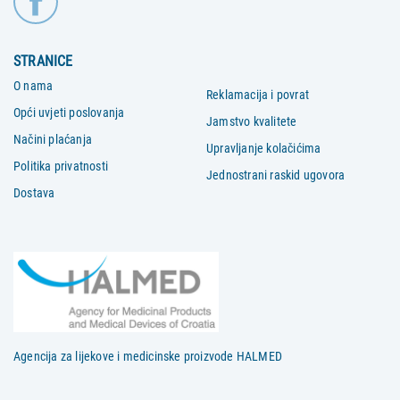
STRANICE
O nama
Reklamacija i povrat
Opći uvjeti poslovanja
Jamstvo kvalitete
Načini plaćanja
Upravljanje kolačićima
Politika privatnosti
Jednostrani raskid ugovora
Dostava
Agencija za lijekove i medicinske proizvode HALMED